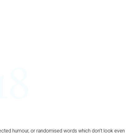
njected humour, or randomised words which don’t look even