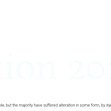
e, but the majority have suffered alteration in some form, by i