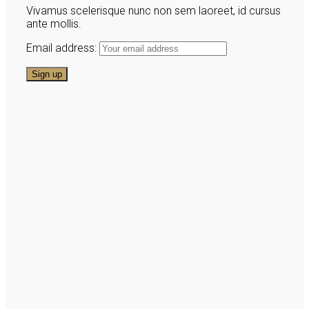
Vivamus scelerisque nunc non sem laoreet, id cursus
ante mollis.
Email address: