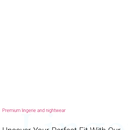
Premium lingerie and nightwear