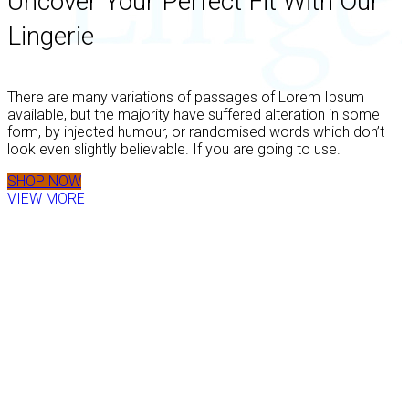
Uncover Your Perfect Fit With Our
Lingerie
There are many variations of passages of Lorem Ipsum
available, but the majority have suffered alteration in some
form, by injected humour, or randomised words which don’t
look even slightly believable. If you are going to use.
SHOP NOW
VIEW MORE