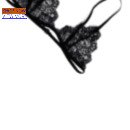
SHOP NOW
VIEW MORE