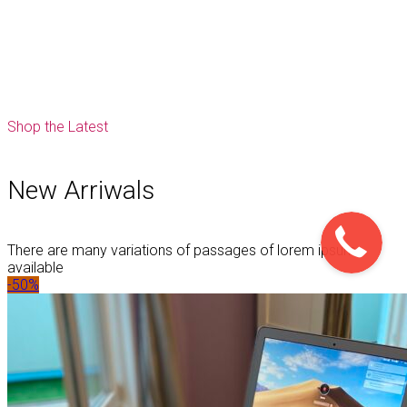
Shop the Latest
New Arriwals
There are many variations of passages of lorem ipsum
available
-50%