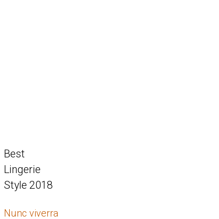
Best
Lingerie
Style 2018
Nunc viverra