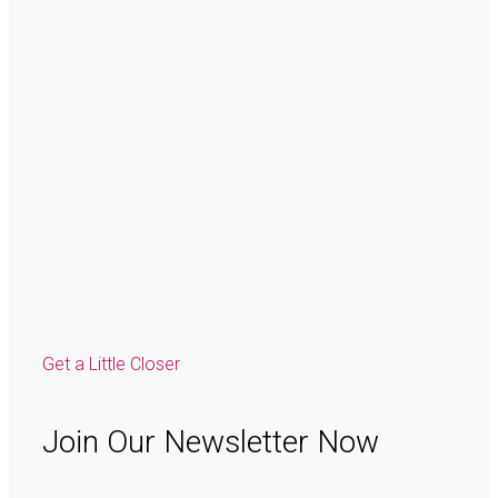
Get a Little Closer
Join Our Newsletter Now