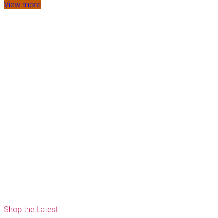
View more
Shop the Latest