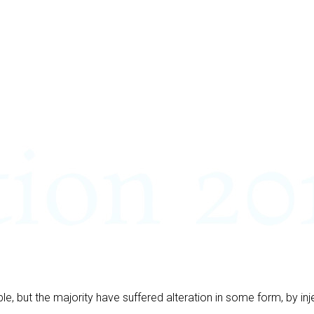
e, but the majority have suffered alteration in some form, by i