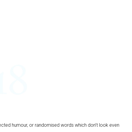
njected humour, or randomised words which don’t look even