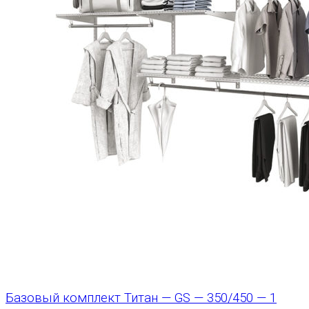
Базовый комплект Титан — GS — 350/450 — 1