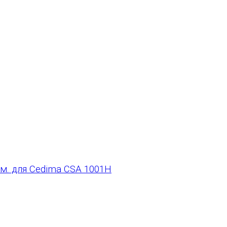
м. для Cedima CSA 1001H