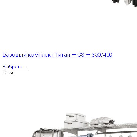
Базовый комплект Титан — GS — 350/450
Выбрать ...
Close