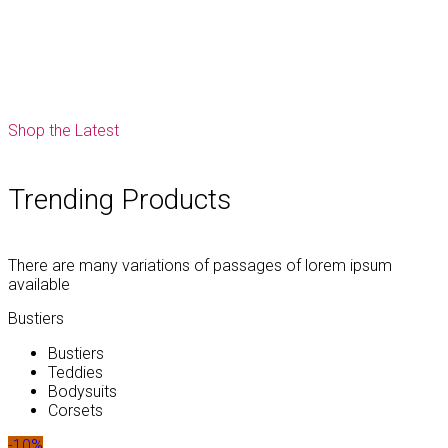
Shop the Latest
Trending Products
There are many variations of passages of lorem ipsum
available
Bustiers
Bustiers
Teddies
Bodysuits
Corsets
-10%