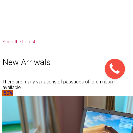
Shop the Latest
New Arriwals
There are many variations of passages of lorem ipsum
available
-50%