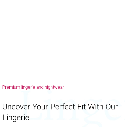
Premium lingerie and nightwear
Uncover Your Perfect Fit With Our
Lingerie