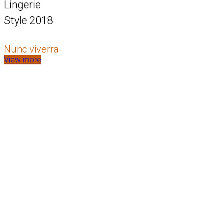
Lingerie
Style 2018
Nunc viverra
View more