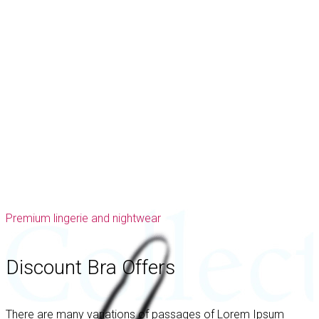
Premium lingerie and nightwear
Discount Bra Offers
There are many variations of passages of Lorem Ipsum