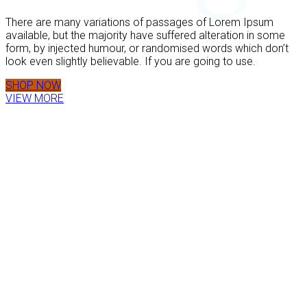
There are many variations of passages of Lorem Ipsum
available, but the majority have suffered alteration in some
form, by injected humour, or randomised words which don’t
look even slightly believable. If you are going to use.
SHOP NOW
VIEW MORE