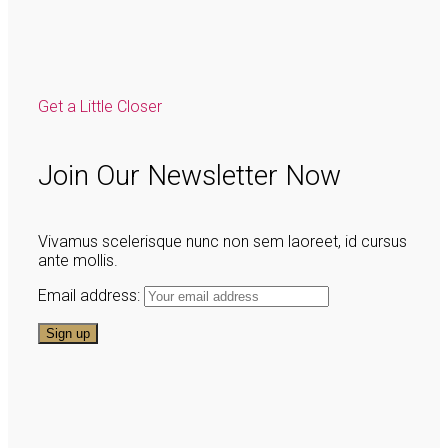
Get a Little Closer
Join Our Newsletter Now
Vivamus scelerisque nunc non sem laoreet, id cursus
ante mollis.
Email address: