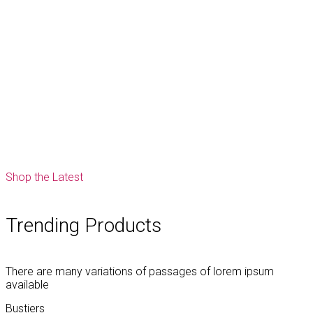
Shop the Latest
Trending Products
There are many variations of passages of lorem ipsum
available
Bustiers