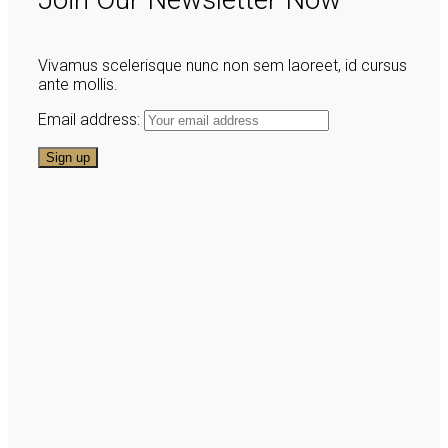
Vivamus scelerisque nunc non sem laoreet, id cursus
ante mollis.
Email address: