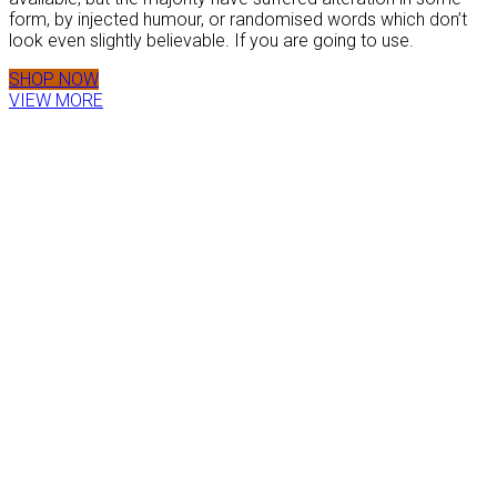
form, by injected humour, or randomised words which don’t
look even slightly believable. If you are going to use.
SHOP NOW
VIEW MORE