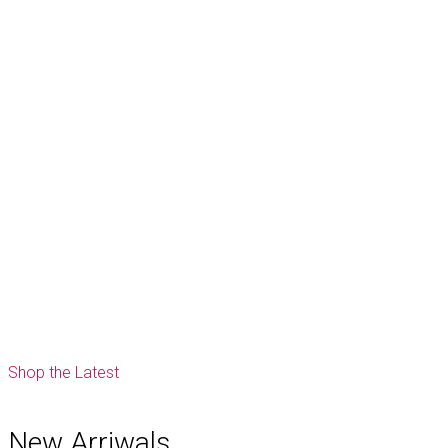
Shop the Latest
New Arriwals