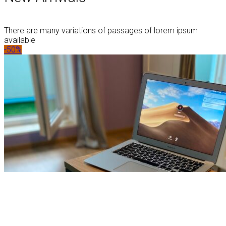
There are many variations of passages of lorem ipsum
available
-50%