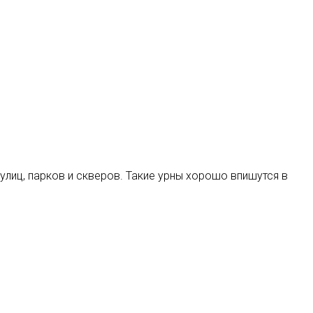
лиц, парков и скверов. Такие урны хорошо впишутся в