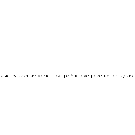
вляется важным моментом при благоустройстве городских у