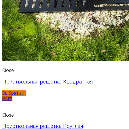
Close
Приствольная решетка Квадратная
Выбрать ...
-50%
Close
Приствольная решетка Круглая