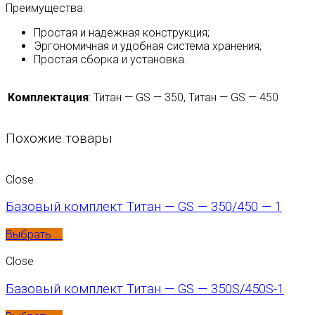
Преимущества:
Простая и надежная конструкция;
Эргономичная и удобная система хранения;
Простая сборка и установка.
Комплектация
:
Титан — GS — 350, Титан — GS — 450
Похожие товары
Close
Базовый комплект Титан — GS — 350/450 — 1
Выбрать ...
Close
Базовый комплект Титан — GS — 350S/450S-1