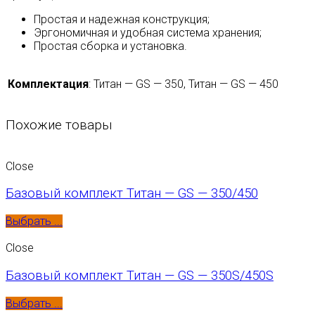
Простая и надежная конструкция;
Эргономичная и удобная система хранения;
Простая сборка и установка.
Комплектация
:
Титан — GS — 350, Титан — GS — 450
Похожие товары
Close
Базовый комплект Титан — GS — 350/450
Выбрать ...
Close
Базовый комплект Титан — GS — 350S/450S
Выбрать ...