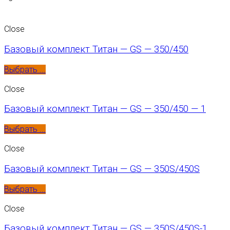
Close
Базовый комплект Титан — GS — 350/450
Выбрать ...
Close
Базовый комплект Титан — GS — 350/450 — 1
Выбрать ...
Close
Базовый комплект Титан — GS — 350S/450S
Выбрать ...
Close
Базовый комплект Титан — GS — 350S/450S-1