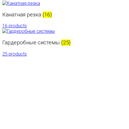
Канатная резка
(16)
16 products
Гардеробные системы
(25)
25 products