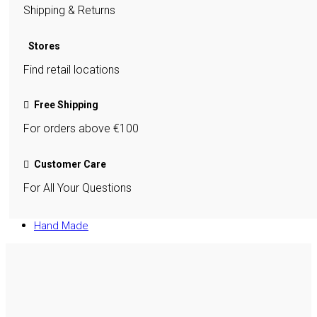
Shipping & Returns
Stores
Find retail locations
Free Shipping
For orders above €100
Customer Care
For All Your Questions
Hand Made