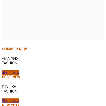
SUMMER NEW
AMAZING
FASHION
Shop Now
BEST NEW
STYLISH
FASHION
Shop Now
NEW 2017