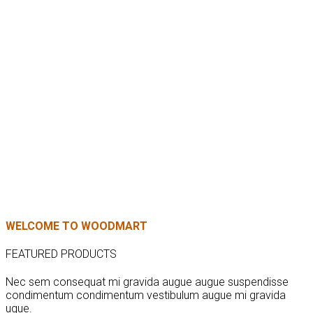
WELCOME TO WOODMART
FEATURED PRODUCTS
Nec sem consequat mi gravida augue augue suspendisse
condimentum condimentum vestibulum augue mi gravida
ugue.