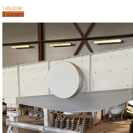
149,000
₽
В корзину