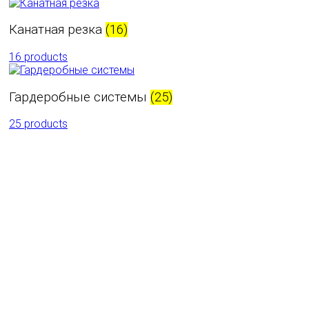
Канатная резка
(16)
16 products
Гардеробные системы
(25)
25 products