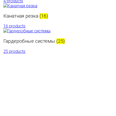
4 products
Канатная резка
(16)
16 products
Гардеробные системы
(25)
25 products