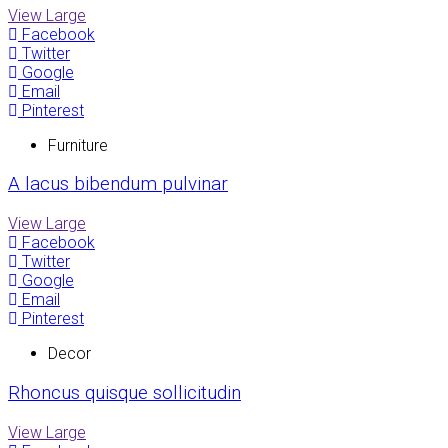
View Large
Facebook
Twitter
Google
Email
Pinterest
Furniture
A lacus bibendum pulvinar
View Large
Facebook
Twitter
Google
Email
Pinterest
Decor
Rhoncus quisque sollicitudin
View Large