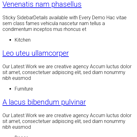
Venenatis nam phasellus
Sticky SidebarDetails available with Every Demo Hac vitae
sem class fames vehicula nascetur nam tellus a
condimentum inceptos mus rhoncus et
Kitchen
Leo uteu ullamcorper
Our Latest Work we are creative agency Accum luctus dolor
sit amet, consectetuer adipiscing elit, sed diam nonummy
nibh euismod
Furniture
A lacus bibendum pulvinar
Our Latest Work we are creative agency Accum luctus dolor
sit amet, consectetuer adipiscing elit, sed diam nonummy
nibh euismod