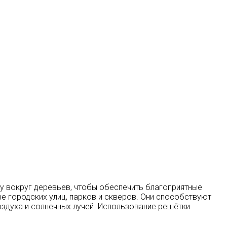
ву вокруг деревьев, чтобы обеспечить благоприятные
е городских улиц, парков и скверов. Они способствуют
оздуха и солнечных лучей. Использование решётки