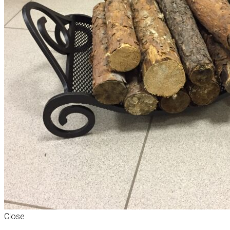
Close