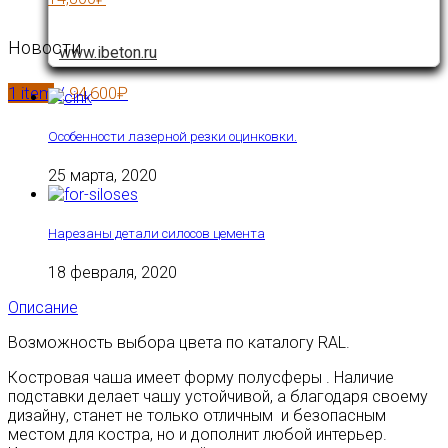
Новости
www.ibeton.ru
1
item
/
94,600
₽
Особенности лазерной резки оцинковки.
25 марта, 2020
Нарезаны детали силосов цемента
18 февраля, 2020
Описание
Возможность выбора цвета по каталогу RAL.
Костровая чаша имеет форму полусферы . Наличие
подставки делает чашу устойчивой, а благодаря своему
дизайну, станет не только отличным и безопасным
местом для костра, но и дополнит любой интерьер.