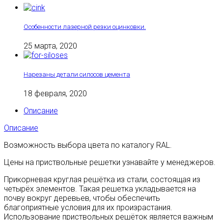
Особенности лазерной резки оцинковки.
25 марта, 2020
Нарезаны детали силосов цемента
18 февраля, 2020
Описание
Описание
Возможность выбора цвета по каталогу RAL.
Цены на приствольные решетки узнавайте у менеджеров.
Прикорневая круглая решётка из стали, состоящая из
четырёх элементов. Такая решетка укладывается на
почву вокруг деревьев, чтобы обеспечить
благоприятные условия для их произрастания.
Использование приствольных решёток является важным