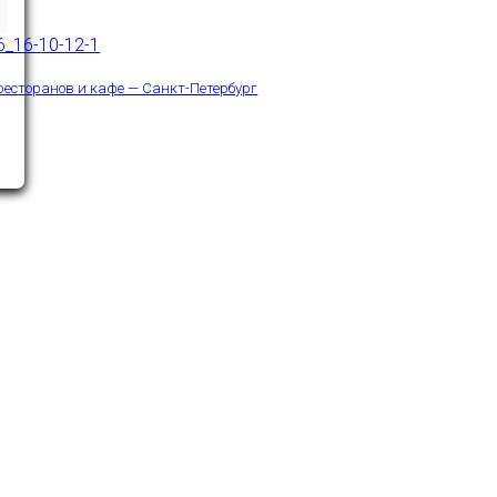
ресторанов и кафе — Санкт-Петербург