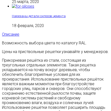
25 марта, 2020
Нарезаны детали силосов цемента
18 февраля, 2020
Описание
Возможность выбора цвета по каталогу RAL.
Цены на приствольные решетки узнавайте у менеджеров.
Прикорневая решётка из стали, состоящая из
треугольных отдельных элементов. Такая решетка
укладывается на почву вокруг деревьев, чтобы
обеспечить благоприятные условия для их
произрастания. Использование приствольных решёток
является важным моментом при благоустройстве
городских улиц, парков и скверов. Они способствуют
сохранению естественной рыхлости почвы, защите
корневой системы растений и свободному
проникновению влаги, воздуха и солнечных лучей.
Использование решётки позволяет расширить площадь