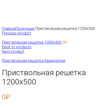
Click to enlarge
Главная
Продукция
Приствольная решетка 1200х500
Previous product
Приствольная решетка 1000х400
0
₽
Back to products
Next product
Приствольная решетка Квадратная
Приствольная решетка
1200х500
0
₽