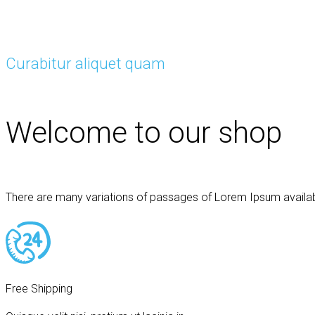
Curabitur aliquet quam
Welcome to our shop
There are many variations of passages of Lorem Ipsum availabl
Free Shipping