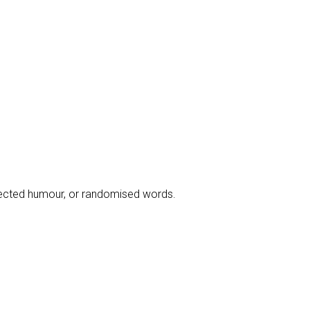
njected humour, or randomised words.