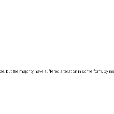
e, but the majority have suffered alteration in some form, by i